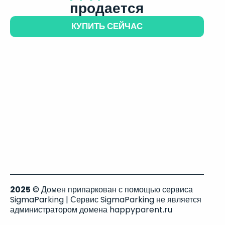
продается
КУПИТЬ СЕЙЧАС
2025
© Домен припаркован с помощью сервиса
SigmaParking | Сервис SigmaParking не является
администратором домена happyparent.ru